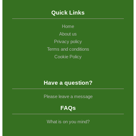
Quick Links
Home
About us
Privacy policy
Terms and conditions
Cookie Policy
Have a question?
Please leave a message
FAQs
What is on you mind?