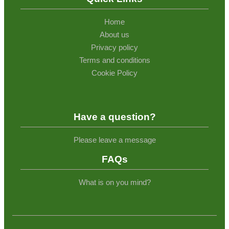
Home
About us
Privacy policy
Terms and conditions
Cookie Policy
Have a question?
Please leave a message
FAQs
What is on you mind?