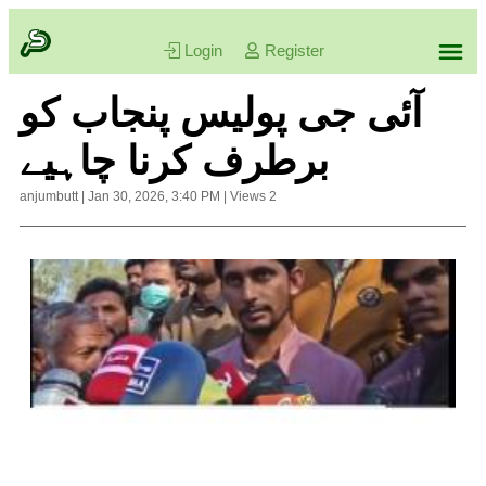
Login
Register
آئی جی پولیس پنجاب کو
برطرف کرنا چاہیے
anjumbutt
|
Jan 30, 2026, 3:40 PM
|
Views
2