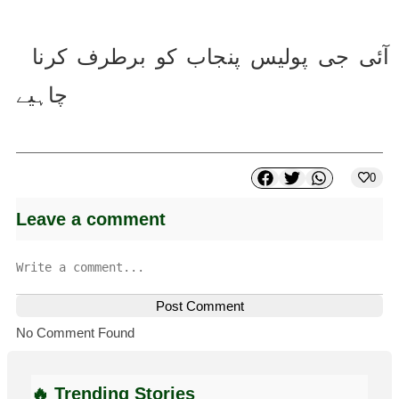
 آئی جی پولیس پنجاب کو برطرف کرنا 
چاہیے
0
Leave a comment
Post Comment
No Comment Found
🔥 Trending Stories