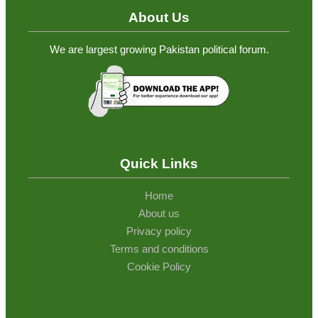
About Us
We are largest growing Pakistan political forum.
Quick Links
Home
About us
Privacy policy
Terms and conditions
Cookie Policy