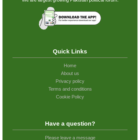
Quick Links
Home
About us
Privacy policy
Terms and conditions
Cookie Policy
Have a question?
Please leave a message