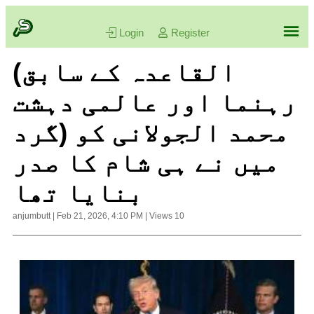
Login
Register
(القاعدہ کے سابق
رہنما اور عالمی دہشت
گرد) محمد الجولانی کو
میں نے ہی شام کا صدر
بنایا تھا
anjumbutt
|
Feb 21, 2026, 4:10 PM
|
Views
10