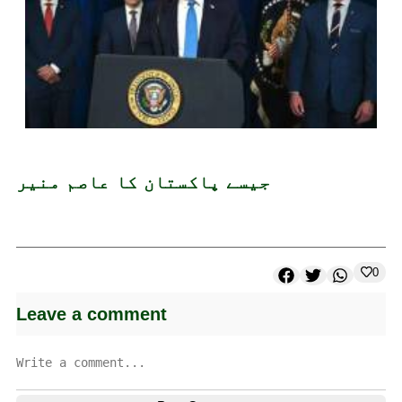
جیسے پاکستان کا عاصم منیر
0
Leave a comment