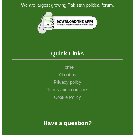
We are largest growing Pakistan political forum.
Quick Links
Home
About us
Privacy policy
Terms and conditions
Cookie Policy
Have a question?