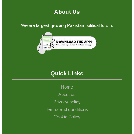
About Us
We are largest growing Pakistan political forum.
Quick Links
Home
About us
Privacy policy
Terms and conditions
Cookie Policy