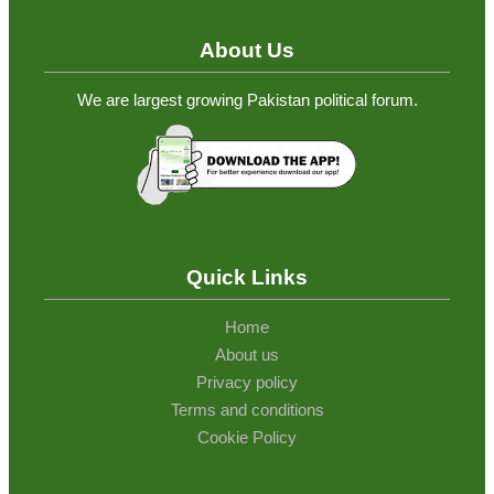
About Us
We are largest growing Pakistan political forum.
Quick Links
Home
About us
Privacy policy
Terms and conditions
Cookie Policy