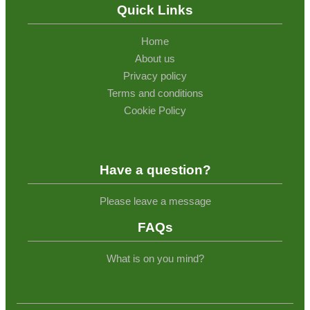
Quick Links
Home
About us
Privacy policy
Terms and conditions
Cookie Policy
Have a question?
Please leave a message
FAQs
What is on you mind?