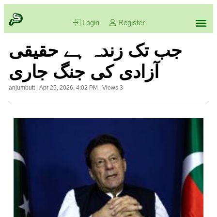
Login
Register
جب تک زندہ ہے حقیقی
آزادی کی جنگ جاری
anjumbutt
|
Apr 25, 2026, 4:02 PM
|
Views
3