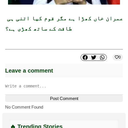
عمران خاں کھڑا ہے مگر قوم کیا اتنی ہی 
طاقت کے ساتھ کھڑی ہے؟
0
Leave a comment
Post Comment
No Comment Found
🔥 Trending Stories