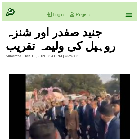
Login
Register
جنید صفدر اور شنزہ
روہیل کی ولیمہ تقریب
Alihamza
|
Jan 19, 2026, 2:41 PM
|
Views
3