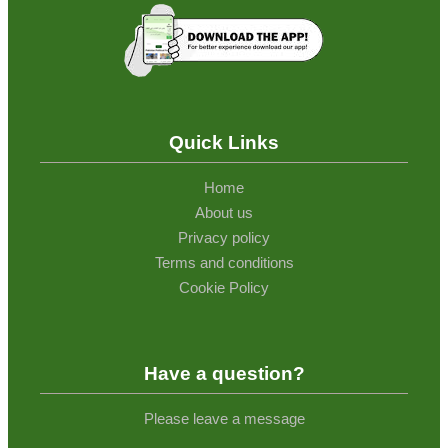
Quick Links
Home
About us
Privacy policy
Terms and conditions
Cookie Policy
Have a question?
Please leave a message