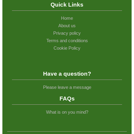
Quick Links
Home
About us
Privacy policy
Terms and conditions
Cookie Policy
Have a question?
Please leave a message
FAQs
What is on you mind?