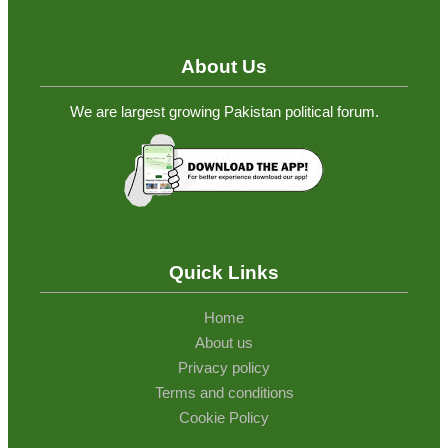
About Us
We are largest growing Pakistan political forum.
Quick Links
Home
About us
Privacy policy
Terms and conditions
Cookie Policy