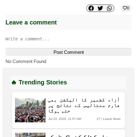
0
Leave a comment
Post Comment
No Comment Found
🔥 Trending Stories
آزاد کشمیر کا الیکشن بھی
فارم سنتالیس کے نتائج پر
ختم ہوگا
Jul 23, 2026, 11:57 AM
27
|
Latest News