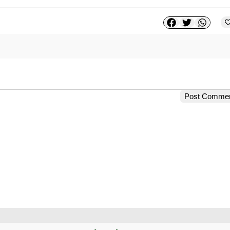
Post Comme