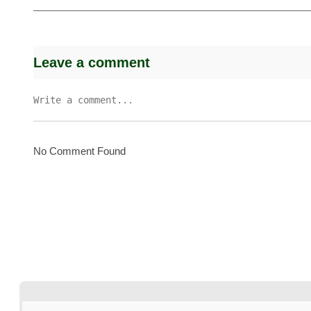
Leave a comment
No Comment Found