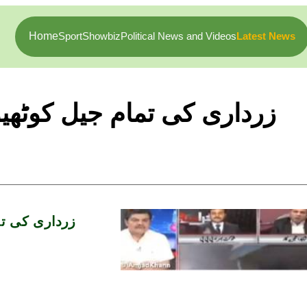
Home
Sport
Showbiz
Political News and Videos
Latest News
زرداری کی تمام جیل کوٹھی