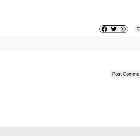
Post Comme