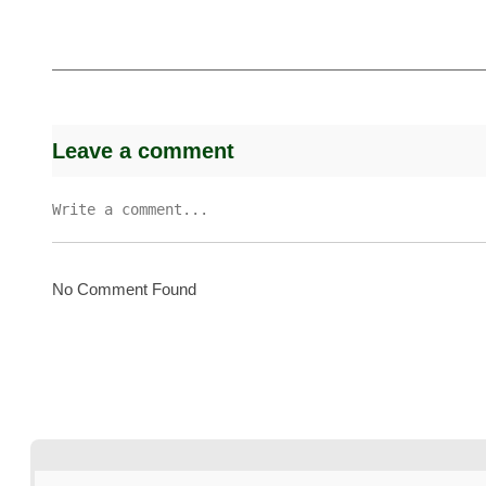
Leave a comment
No Comment Found