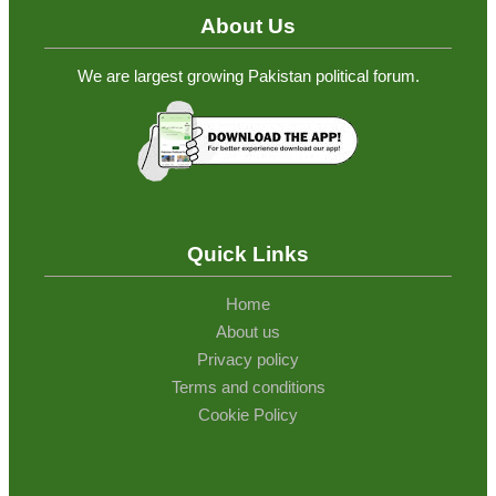
About Us
We are largest growing Pakistan political forum.
Quick Links
Home
About us
Privacy policy
Terms and conditions
Cookie Policy