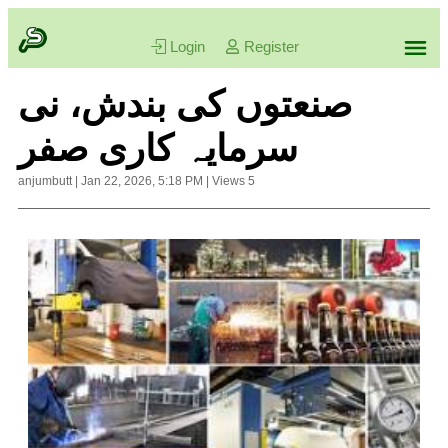
Login
Register
صنعتوں کی بندش، نی
سرمایہ کاری صفر
anjumbutt
|
Jan 22, 2026, 5:18 PM
|
Views
5