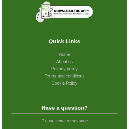
Quick Links
Home
About us
Privacy policy
Terms and conditions
Cookie Policy
Have a question?
Please leave a message