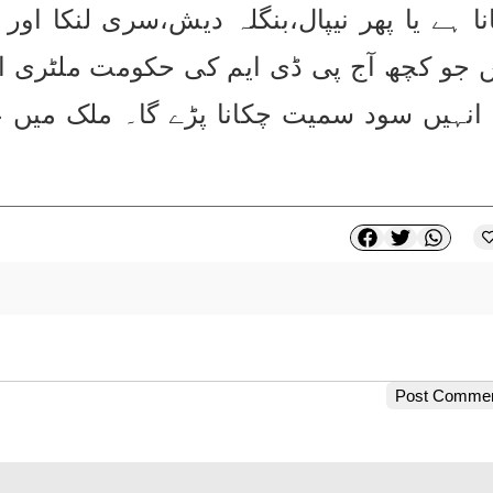
Post Comme