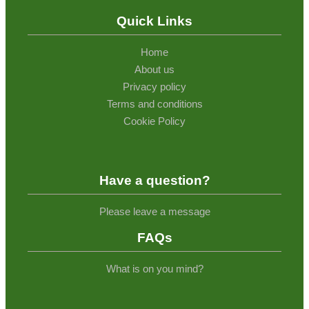
Quick Links
Home
About us
Privacy policy
Terms and conditions
Cookie Policy
Have a question?
Please leave a message
FAQs
What is on you mind?