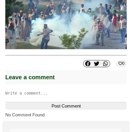
0
Leave a comment
Post Comment
No Comment Found