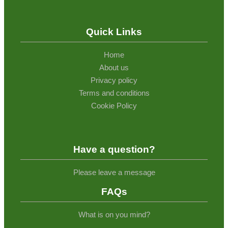
Quick Links
Home
About us
Privacy policy
Terms and conditions
Cookie Policy
Have a question?
Please leave a message
FAQs
What is on you mind?