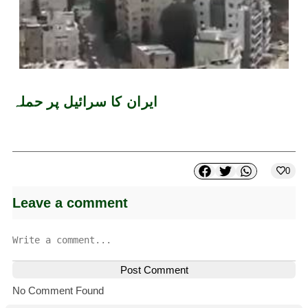
ایران کا سرائیل پر حملہ
0
Leave a comment
Post Comment
No Comment Found