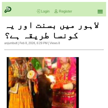
Login
Register
لاہور میں بسنت اور یہ
کونسا طریقہ ہے؟
anjumbutt
|
Feb 8, 2026, 6:29 PM
|
Views
8