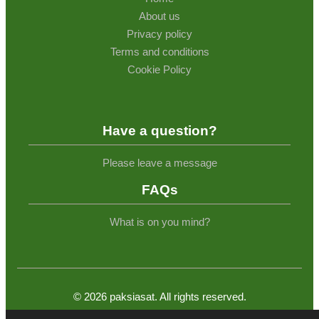
About us
Privacy policy
Terms and conditions
Cookie Policy
Have a question?
Please leave a message
FAQs
What is on you mind?
©
2026
paksiasat. All rights reserved.