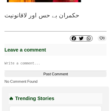
حکمران بے حس اور لاقانونیت
0
Leave a comment
Post Comment
No Comment Found
🔥 Trending Stories