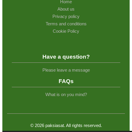
Home
About us
Privacy policy
Terms and conditions
Cookie Policy
Have a question?
Please leave a message
FAQs
What is on you mind?
©
2026
paksiasat. All rights reserved.