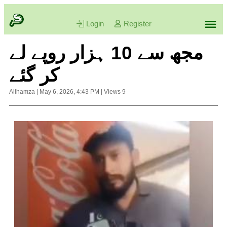
Login
Register
مجھ سے 10 ہزار روپے لے
کر گئے
Alihamza
|
May 6, 2026, 4:43 PM
|
Views
9