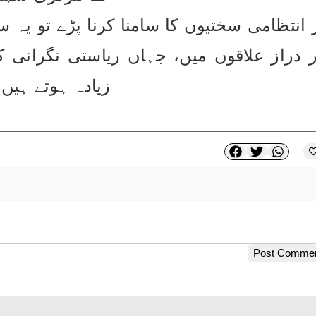
زیادہ ہوتے ہی
Post Comme