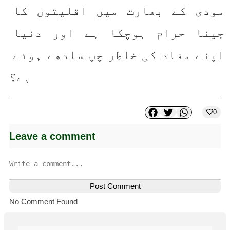
مودی کے بھارت میں اقلیتوں کا 
جینا حرام ہوچکا ہے اور دنیا 
اپنے مفاد کی خاطر چپ سادھے ہوئے 
ہے؟ 
0
Leave a comment
Post Comment
No Comment Found