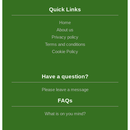
Quick Links
Home
About us
Privacy policy
Terms and conditions
Cookie Policy
Have a question?
Please leave a message
FAQs
What is on you mind?