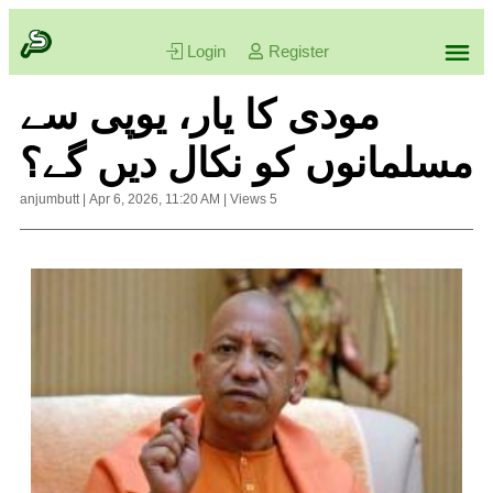
Login
Register
مودی کا یار، یوپی سے
مسلمانوں کو نکال دیں گے؟
anjumbutt
|
Apr 6, 2026, 11:20 AM
|
Views
5