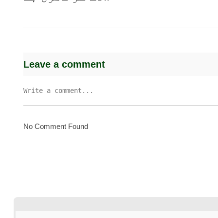
Leave a comment
No Comment Found