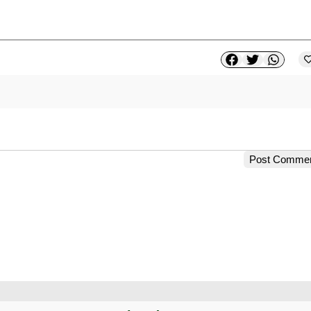
Post Comme