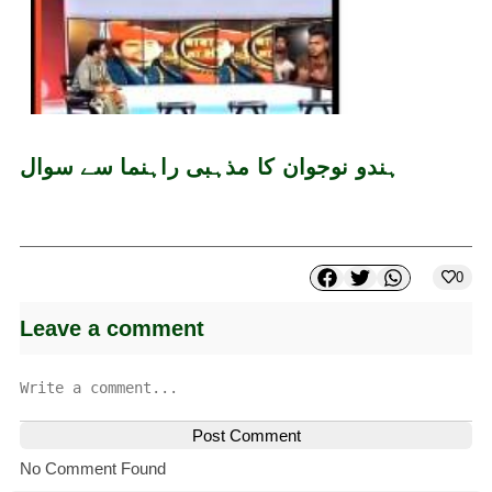
ہندو نوجوان کا مذہبی راہنما سے سوال
0
Leave a comment
Post Comment
No Comment Found