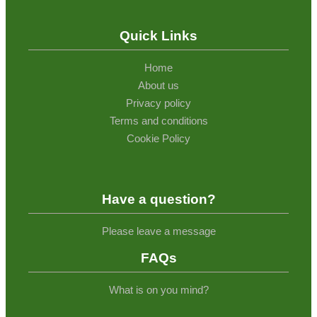
Quick Links
Home
About us
Privacy policy
Terms and conditions
Cookie Policy
Have a question?
Please leave a message
FAQs
What is on you mind?