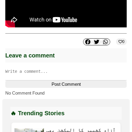
0
Leave a comment
Post Comment
No Comment Found
🔥 Trending Stories
آزاد کشمیر کا الیکشن بھی