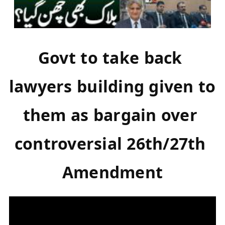
Govt to take back 
lawyers building given to 
them as bargain over 
controversial 26th/27th 
Amendment