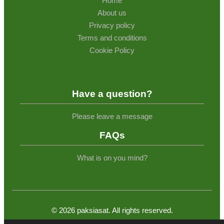
Home
About us
Privacy policy
Terms and conditions
Cookie Policy
Have a question?
Please leave a message
FAQs
What is on you mind?
©
2026
paksiasat. All rights reserved.