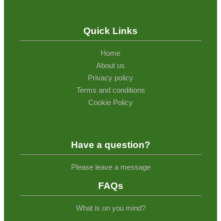
Quick Links
Home
About us
Privacy policy
Terms and conditions
Cookie Policy
Have a question?
Please leave a message
FAQs
What is on you mind?