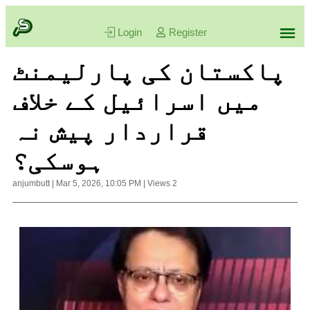
Login
Register
پاکستان کی پارلیمنٹ
میں اسرائیل کے خلاف
قراردار پیش نہ
ہوسکی؟
anjumbutt
|
Mar 5, 2026, 10:05 PM
|
Views
2