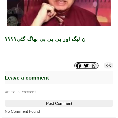
ن لیگ اور پی پی پی بھاگ گئی؟؟؟؟
0
Leave a comment
Post Comment
No Comment Found