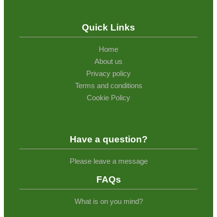
Quick Links
Home
About us
Privacy policy
Terms and conditions
Cookie Policy
Have a question?
Please leave a message
FAQs
What is on you mind?