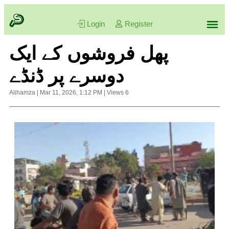
Login
Register
پھل فروشوں کے ایک
دوسرے پر ڈنڈے
Alihamza
|
Mar 11, 2026, 1:12 PM
|
Views
6