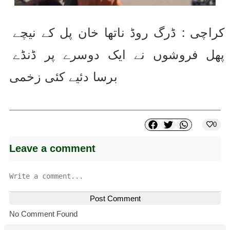
کراچی : ڈرگ روڈ ناتھا خان پل کے نیچے 
پھل فروشوں نے ایک دوسرے پر ڈنڈے 
برسا دئیے کئی زخمی
0
Leave a comment
Post Comment
No Comment Found