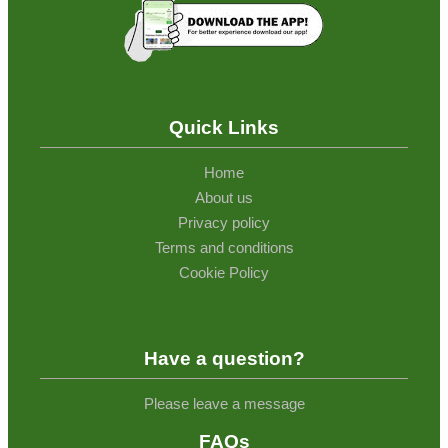
Quick Links
Home
About us
Privacy policy
Terms and conditions
Cookie Policy
Have a question?
Please leave a message
FAQs