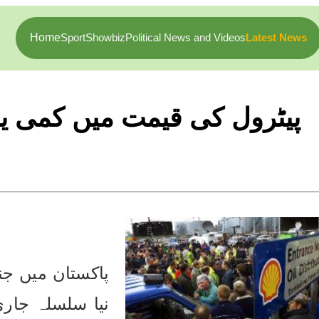
Home
Sport
Showbiz
Political News and Videos
Latest News
پیٹرول کی قیمت میں کمی یا