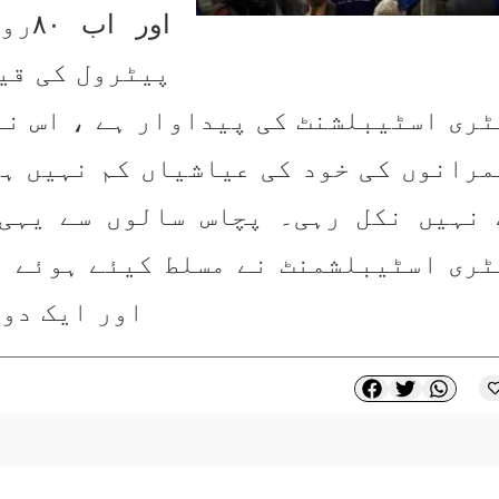
اور ایک دوس