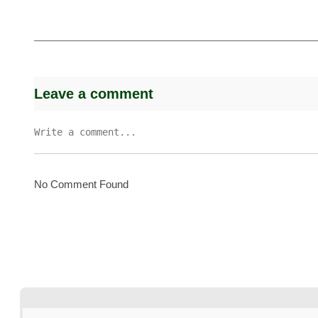
Leave a comment
No Comment Found