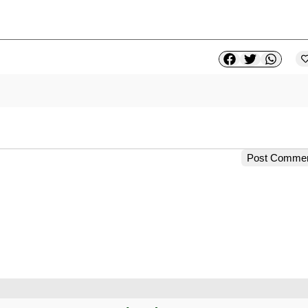
Post Comme