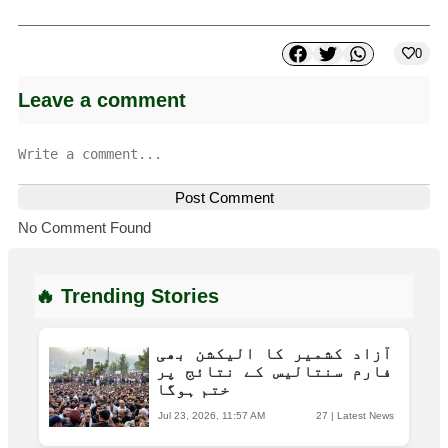
0
Leave a comment
Post Comment
No Comment Found
🔥 Trending Stories
آزاد کشمیر کا الیکشن بھی
فارم سنتالیس کے نتائج پر
ختم ہوگا
Jul 23, 2026, 11:57 AM
27
|
Latest News