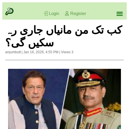
Login
Register
کب تک من مانیاں جاری رہ
سکیں گی؟
anjumbutt
|
Jan 16, 2026, 4:55 PM
|
Views
3