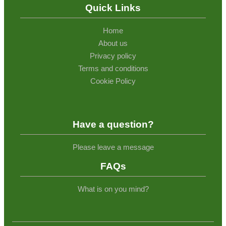
Quick Links
Home
About us
Privacy policy
Terms and conditions
Cookie Policy
Have a question?
Please leave a message
FAQs
What is on you mind?