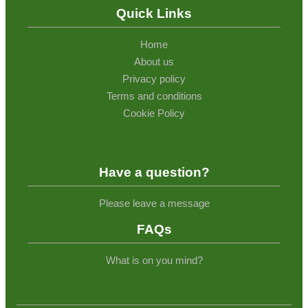
Quick Links
Home
About us
Privacy policy
Terms and conditions
Cookie Policy
Have a question?
Please leave a message
FAQs
What is on you mind?