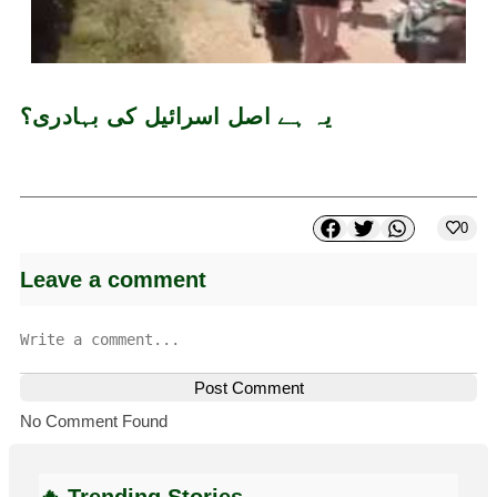
یہ ہے اصل اسرائیل کی بہادری؟
0
Leave a comment
Post Comment
No Comment Found
🔥 Trending Stories