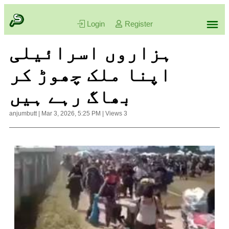
Login
Register
ہزاروں اسرائیلی
اپنا ملک چھوڑ کر
بھاگ رہے ہیں
anjumbutt
|
Mar 3, 2026, 5:25 PM
|
Views
3