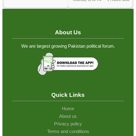
About Us
We are largest growing Pakistan political forum.
Quick Links
Home
About us
Privacy policy
Terms and conditions