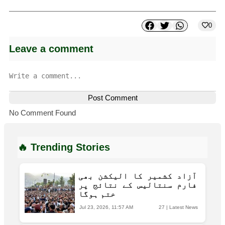
0
Leave a comment
Post Comment
No Comment Found
🔥 Trending Stories
آزاد کشمیر کا الیکشن بھی
فارم سنتالیس کے نتائج پر
ختم ہوگا
Jul 23, 2026, 11:57 AM
27
|
Latest News