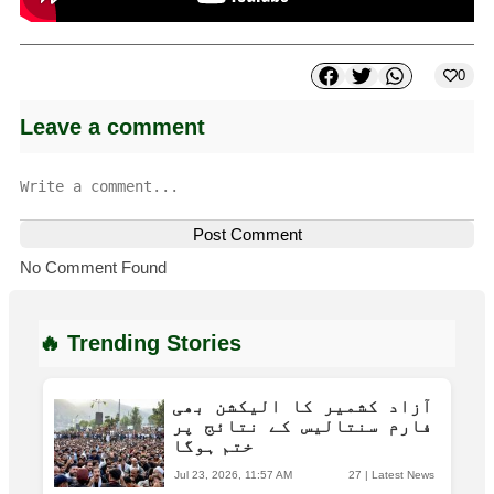
0
Leave a comment
Post Comment
No Comment Found
🔥 Trending Stories
آزاد کشمیر کا الیکشن بھی
فارم سنتالیس کے نتائج پر
ختم ہوگا
Jul 23, 2026, 11:57 AM
27
|
Latest News