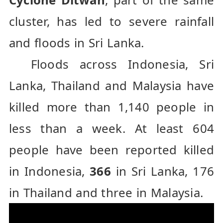
cluster, has led to severe rainfall 
and floods in Sri Lanka.
  Floods across Indonesia, Sri 
Lanka, Thailand and Malaysia have 
killed more than 1,140 people in 
less than a week. At least 604 
people have been reported killed 
in Indonesia, 
366
 in Sri Lanka, 176 
in Thailand and three in Malaysia.  