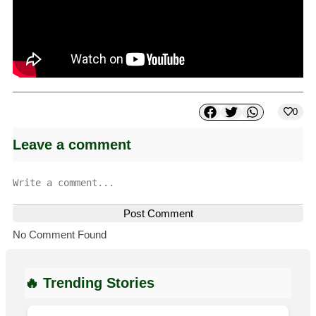
0
Leave a comment
Post Comment
No Comment Found
🔥 Trending Stories