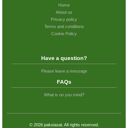
Home
About us
Privacy policy
Terms and conditions
Cookie Policy
Have a question?
Please leave a message
FAQs
What is on you mind?
©
2026
paksiasat. All rights reserved.