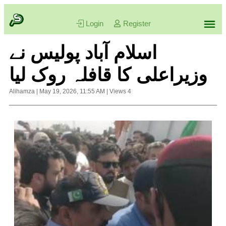
Login
Register
اسلام آباد پولیس نے
وزیراعلی کا قافلہ روک لیا
Alihamza
|
May 19, 2026, 11:55 AM
|
Views
4