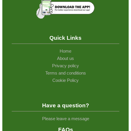
Quick Links
Home
About us
Privacy policy
Terms and conditions
Cookie Policy
Have a question?
Please leave a message
FAQs