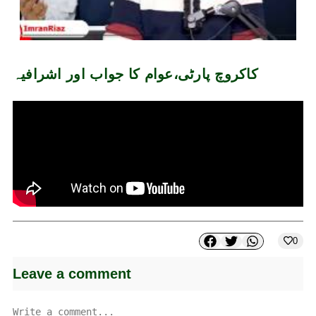
کاکروچ پارٹی،عوام کا جواب اور اشرافیہ
0
Leave a comment