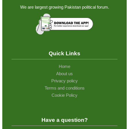
We are largest growing Pakistan political forum.
Quick Links
Home
About us
Privacy policy
Terms and conditions
Cookie Policy
Have a question?