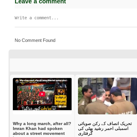
Leave a comment
No Comment Found
Why a long march, after all?
تحریک انصاف کے رکن صوبائی
Imran Khan had spoken
اسمبلی احمر رشید بھٹی کی
about a street movement
گرفتاری