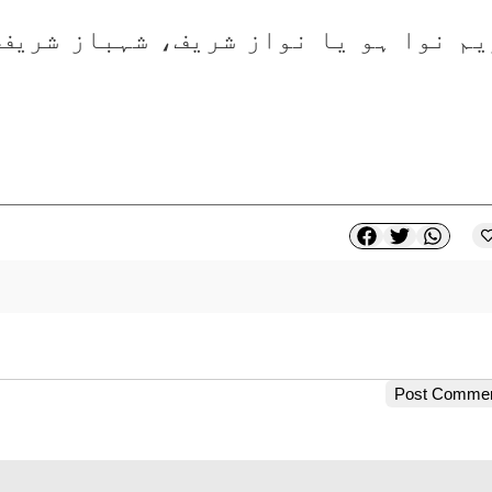
Post Comme