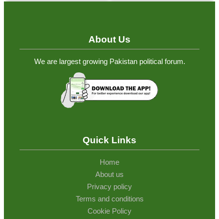
About Us
We are largest growing Pakistan political forum.
Quick Links
Home
About us
Privacy policy
Terms and conditions
Cookie Policy