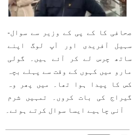
صحافی کا کے پی کے وزیر سے سوال- 
سہیل آفریدی اور آپ لوگ اپنے 
ساتھ چرس لے کر آئے ہیں۔ گولی 
مارو میں کہوں کے وقت سے پہلے بچہ 
کس کا پیدا ہوا تھا۔ میں پھر وہ 
گیراج کی بات کروں۔ تمہیں شرم 
آنی چاہیے ایسا سوال کرتے ہوئے۔ 