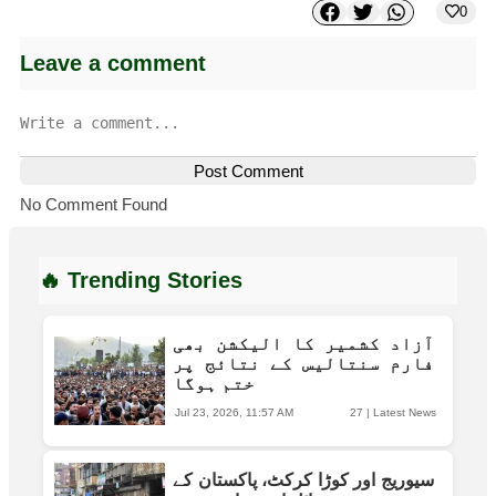
0
Leave a comment
Post Comment
No Comment Found
🔥 Trending Stories
آزاد کشمیر کا الیکشن بھی
فارم سنتالیس کے نتائج پر
ختم ہوگا
Jul 23, 2026, 11:57 AM
27
|
Latest News
سیوریج اور کوڑا کرکٹ، پاکستان کے