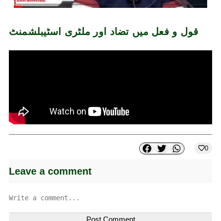
قول و فعل میں تضاد اور ملٹری اسٹیبلشمنٹ
0
Leave a comment
Post Comment