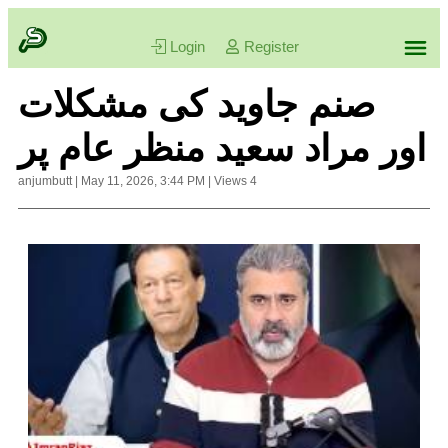
Login
Register
صنم جاوید کی مشکلات
اور مراد سعید منظر عام پر
anjumbutt
|
May 11, 2026, 3:44 PM
|
Views
4