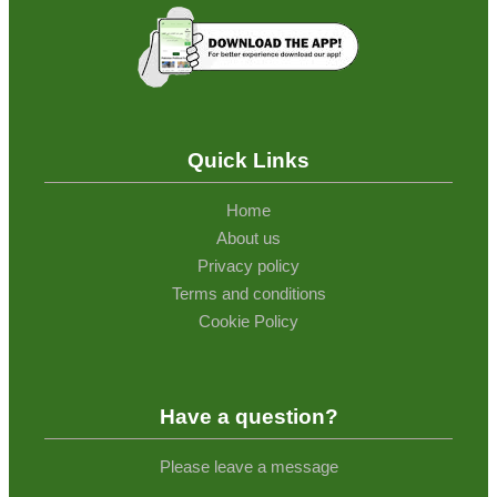
Quick Links
Home
About us
Privacy policy
Terms and conditions
Cookie Policy
Have a question?
Please leave a message