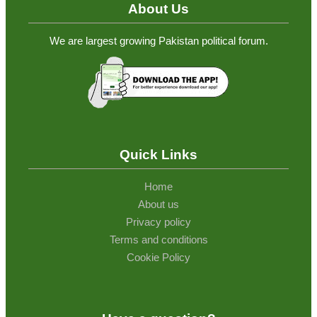
About Us
We are largest growing Pakistan political forum.
Quick Links
Home
About us
Privacy policy
Terms and conditions
Cookie Policy