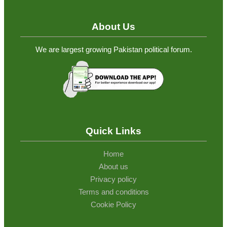
About Us
We are largest growing Pakistan political forum.
Quick Links
Home
About us
Privacy policy
Terms and conditions
Cookie Policy