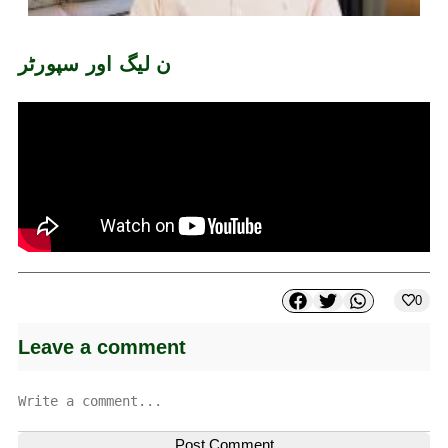
ن لیگ اور سپورٹر
0
Leave a comment
Post Comment