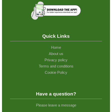
Quick Links
Home
About us
Privacy policy
Terms and conditions
Cookie Policy
Have a question?
Please leave a message