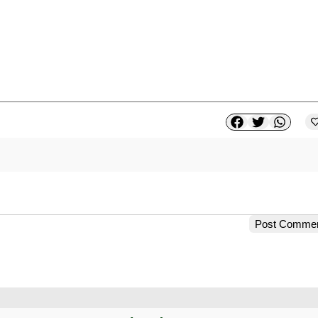
Post Comme