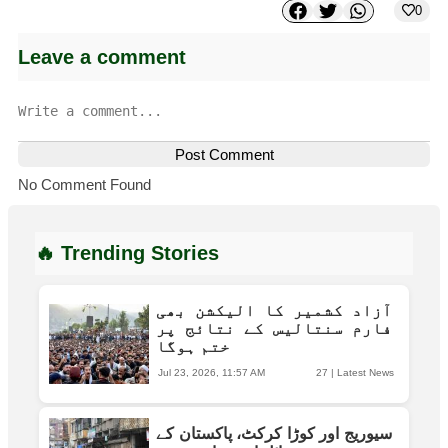
0
Leave a comment
Post Comment
No Comment Found
🔥 Trending Stories
آزاد کشمیر کا الیکشن بھی
فارم سنتالیس کے نتائج پر
ختم ہوگا
Jul 23, 2026, 11:57 AM
27
|
Latest News
سیوریج اور کوڑا کرکٹ، پاکستان کے