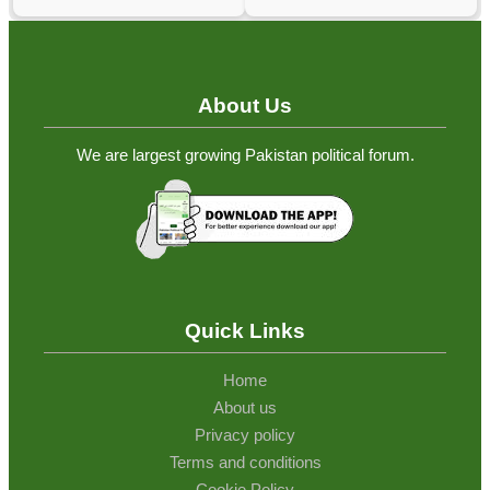
About Us
We are largest growing Pakistan political forum.
Quick Links
Home
About us
Privacy policy
Terms and conditions
Cookie Policy