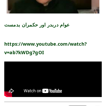
عوام دربدر اور حکمران بدمست
https://www.youtube.com/watch?
v=ab7kWDg7gOI