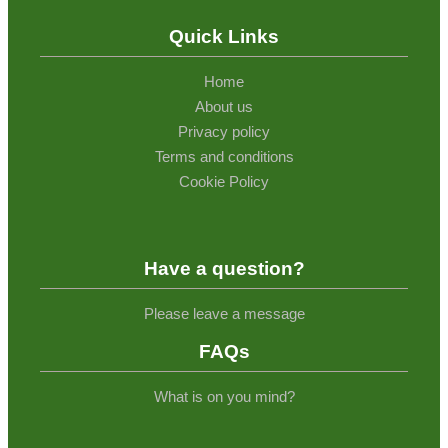
Quick Links
Home
About us
Privacy policy
Terms and conditions
Cookie Policy
Have a question?
Please leave a message
FAQs
What is on you mind?