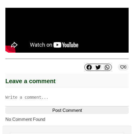
0
Leave a comment
Post Comment
No Comment Found