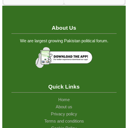
About Us
We are largest growing Pakistan political forum.
Quick Links
Home
About us
Privacy policy
Terms and conditions