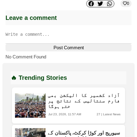
0
Leave a comment
Post Comment
No Comment Found
🔥 Trending Stories
آزاد کشمیر کا الیکشن بھی
فارم سنتالیس کے نتائج پر
ختم ہوگا
Jul 23, 2026, 11:57 AM
27
|
Latest News
سیوریج اور کوڑا کرکٹ، پاکستان کے