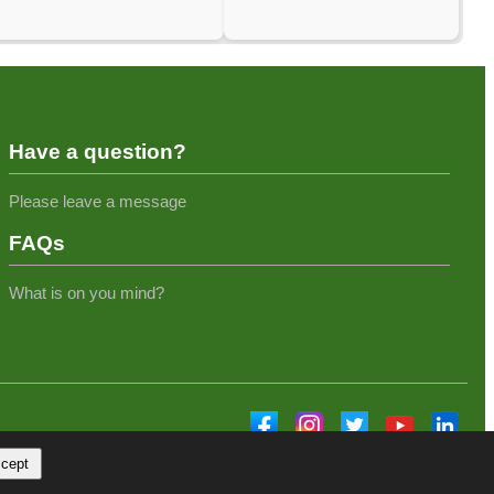
Have a question?
Please leave a message
FAQs
What is on you mind?
cept