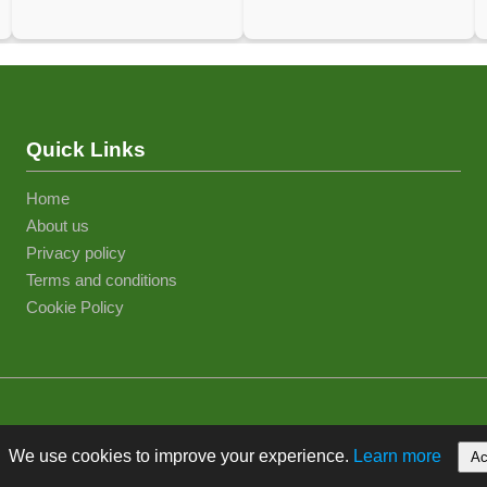
Quick Links
Home
About us
Privacy policy
Terms and conditions
Cookie Policy
We use cookies to improve your experience.
Learn more
Ac