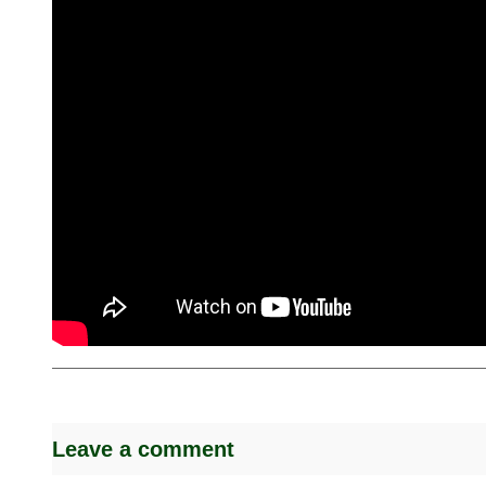
Leave a comment